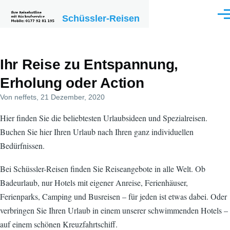
Direkt zum Inhalt
Schüssler-Reisen
Men
Ihr Reise zu Entspannung,
Erholung oder Action
Von
neffets
, 21 Dezember, 2020
Hier finden Sie die beliebtesten Urlaubsideen und Spezialreisen.
Buchen Sie hier Ihren Urlaub nach Ihren ganz individuellen
Bedürfnissen.
Bei Schüssler-Reisen finden Sie Reiseangebote in alle Welt. Ob
Badeurlaub, nur Hotels mit eigener Anreise, Ferienhäuser,
Ferienparks, Camping und Busreisen – für jeden ist etwas dabei. Oder
verbringen Sie Ihren Urlaub in einem unserer schwimmenden Hotels –
auf einem schönen Kreuzfahrtschiff.