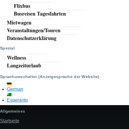
Flixbus
Busreisen Tagesfahrten
Mietwagen
Veranstaltungen/Touren
Datenschutzerklärung
Spezial
Wellness
Langzeiturlaub
Sprachumschalter (Anzeigesprache der Website)
German
Esperanto
Allgemeines
Startseite