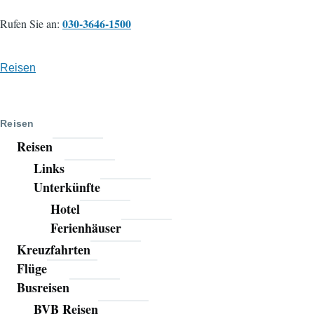
030-3646-1500
Rufen Sie an:
Reisen
Reisen
Reisen
Links
Unterkünfte
Hotel
Ferienhäuser
Kreuzfahrten
Flüge
Busreisen
BVB Reisen