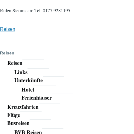
Rufen Sie uns an: Tel. 0177 9281195
Reisen
Reisen
Reisen
Links
Unterkünfte
Hotel
Ferienhäuser
Kreuzfahrten
Flüge
Busreisen
BVB Reisen