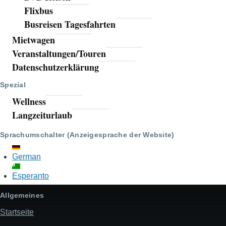
Flixbus
Busreisen Tagesfahrten
Mietwagen
Veranstaltungen/Touren
Datenschutzerklärung
Spezial
Wellness
Langzeiturlaub
Sprachumschalter (Anzeigesprache der Website)
German
Esperanto
Allgemeines
Startseite